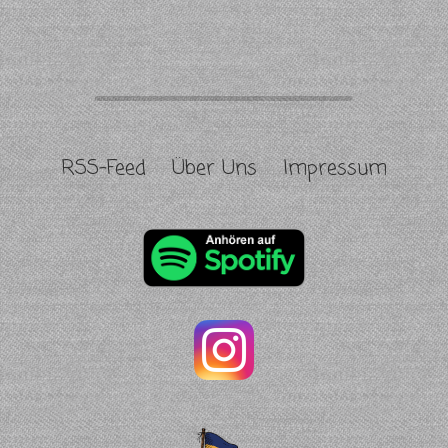
RSS-Feed
Über Uns
Impressum