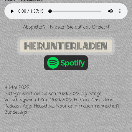
Abspielen? – Klicken Sie auf das Dreieck!
herunterladen
4. Mai 2022
Kategorisiert als
Saison 2021/2022
,
Spieltage
Verschlagwortet mit
2021/2022 FC Carl Zeiss Jena
Podcast Anja Heuschkel Kapitänin Frauenmannschaft
Bundesliga