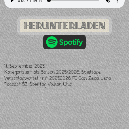
Herunterladen
11. September 2025
Kategorisiert als
Saison 2025/2026
,
Spieltage
Verschlagwortet mit
20252026 FC Carl Zeiss Jena
Podcast 53. Spieltag Volkan Uluc