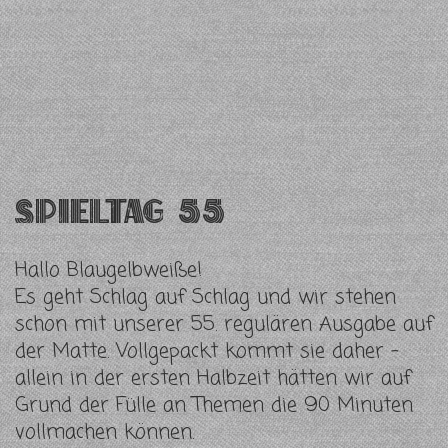
Spieltag 55
Hallo Blaugelbweiße!
Es geht Schlag auf Schlag und wir stehen
schon mit unserer 55. regulären Ausgabe auf
der Matte. Vollgepackt kommt sie daher –
allein in der ersten Halbzeit hätten wir auf
Grund der Fülle an Themen die 90 Minuten
vollmachen können.