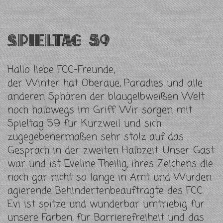
Spieltag 59
Hallo liebe FCC-Freunde,
der Winter hat Oberaue, Paradies und alle
anderen Sphären der blaugelbweißen Welt
noch halbwegs im Griff. Wir sorgen mit
Spieltag 59 für Kurzweil und sich
zugegebenermaßen sehr stolz auf das
Gespräch in der zweiten Halbzeit. Unser Gast
war und ist Eveline Theilig, ihres Zeichens die
noch gar nicht so lange in Amt und Würden
agierende Behindertenbeauftragte des FCC.
Evi ist spitze und wunderbar umtriebig für
unsere Farben, für Barrierefreiheit und das