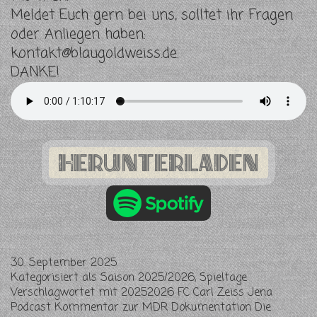
Meldet Euch gern bei uns, solltet ihr Fragen
oder Anliegen haben:
kontakt@blaugoldweiss.de
.
DANKE!
Herunterladen
30. September 2025
Kategorisiert als
Saison 2025/2026
,
Spieltage
Verschlagwortet mit
20252026 FC Carl Zeiss Jena
Podcast Kommentar zur MDR Dokumentation Die