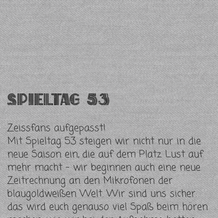
Spieltag 53
Zeissfans aufgepasst!
Mit Spieltag 53 steigen wir nicht nur in die
neue Saison ein, die auf dem Platz Lust auf
mehr macht – wir beginnen auch eine neue
Zeitrechnung an den Mikrofonen der
blaugoldweißen Welt. Wir sind uns sicher:
das wird euch genauso viel Spaß beim hören