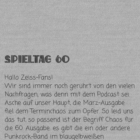
Spieltag 60
Hallo Zeiss-Fans!
Wir sind immer noch gerührt von den vielen
Nachfragen, was denn mit dem Podcast sei.
Asche auf unser Haupt, die März-Ausgabe
fiel dem Terminchaos zum Opfer. So leid uns
das tut, so passend ist der Begriff Chaos für
die 60. Ausgabe: es gibt die ein oder andere
Punkrock-Band im blaugelbweißen