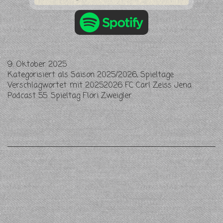
9. Oktober 2025
Kategorisiert als
Saison 2025/2026
,
Spieltage
Verschlagwortet mit
20252026 FC Carl Zeiss Jena
Podcast 55. Spieltag Flori Zweigler