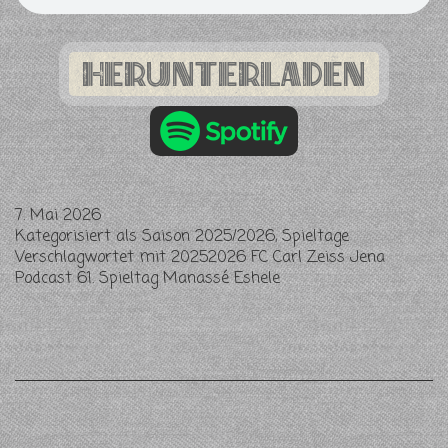
Herunterladen
7. Mai 2026
Kategorisiert als
Saison 2025/2026
,
Spieltage
Verschlagwortet mit
20252026 FC Carl Zeiss Jena
Podcast 61. Spieltag Manassé Eshele