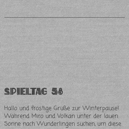
Spieltag 58
Hallo und frostige Grüße zur Winterpause!
Während Miro und Volkan unter der lauen
Sonne nach Wunderlingen suchen, um diese