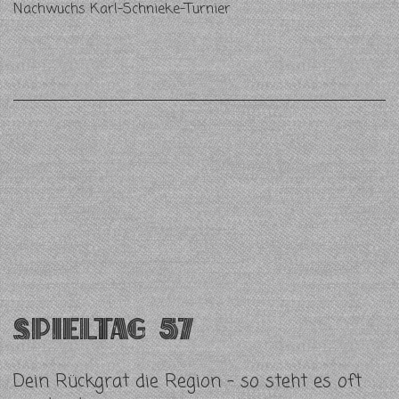
Nachwuchs Karl-Schnieke-Turnier
Spieltag 57
Dein Rückgrat die Region – so steht es oft