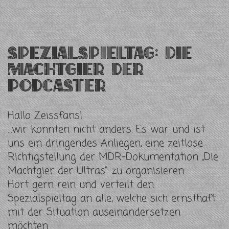
Spezialspieltag: Die
Machtgier der
Podcaster
Hallo Zeissfans!
…wir konnten nicht anders. Es war und ist
uns ein dringendes Anliegen, eine zeitlose
Richtigstellung der MDR-Dokumentation „Die
Machtgier der Ultras“ zu organisieren.
Hört gern rein und verteilt den
Spezialspieltag an alle, welche sich ernsthaft
mit der Situation auseinandersetzen
möchten.