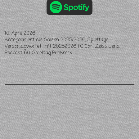
10. April 2026
Kategorisiert als
Saison 2025/2026
,
Spieltage
Verschlagwortet mit
20252026 FC Carl Zeiss Jena
Podcast 60. Spieltag Punkrock