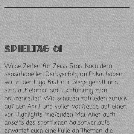
Spieltag 61
Wilde Zeiten für Zeiss-Fans. Nach dem
sensationellen Derbyerfolg im Pokal haben
wir in der Liga fast nur Siege geholt und
sind auf einmal auf Tuchfühlung zum
Spitzenreiter! Wir schauen zufrieden zurück
auf den April und voller Vorfreude auf einen
vor Highlights triefenden Mai. Aber auch
abseits des sportlichen Saisonverlaufs
erwartet euch eine Fülle an Themen, die